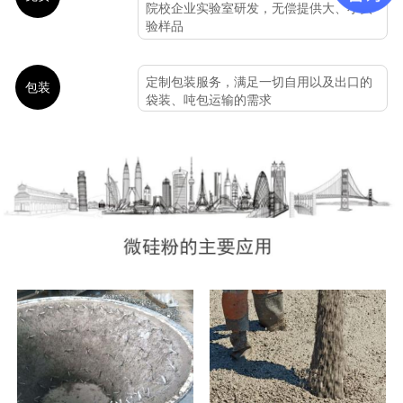
院校企业实验室研发，无偿提供大、小实
验样品
定制包装服务，满足一切自用以及出口的
包装
袋装、吨包运输的需求