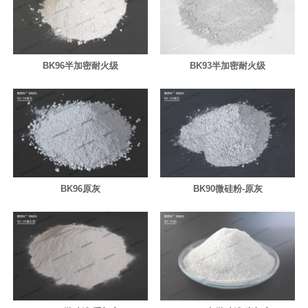
BK96半加密耐火级
BK93半加密耐火级
BK96原灰
BK90微硅粉-原灰