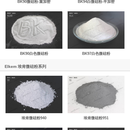
BK90微硅粉-重加密
BK94白微硅粉-半加密
BK90白色微硅粉
BK97白色微硅粉
Elkem 埃肯微硅粉系列
埃肯微硅粉940
埃肯微硅粉951