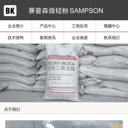
企业简介
产品中心
工程应用
视频中心
技术资料
新闻资讯
企业画册
联系我们
关于我们