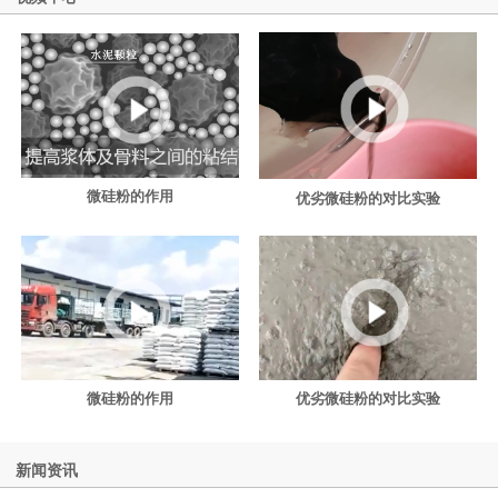
微硅粉的作用
优劣微硅粉的对比实验
微硅粉的作用
优劣微硅粉的对比实验
新闻资讯