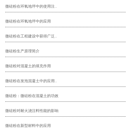
微硅粉在环氧地坪中的使用注..
微硅粉在环氧地坪中的应用
微硅粉在工程建设中获得广泛..
微硅粉生产原理简介
微硅粉对混凝土的填充作用
微硅粉在发泡混凝土中的应用..
微硅粉：微硅粉在混凝土的功效
微硅粉对耐火浇注料性能的影响
微硅粉在新型材料中的应用