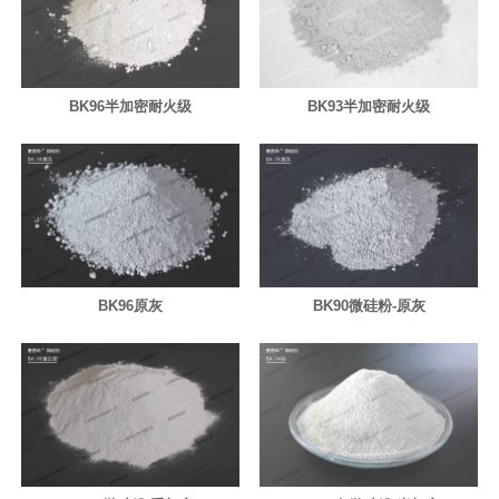
BK96半加密耐火级
BK93半加密耐火级
BK96原灰
BK90微硅粉-原灰