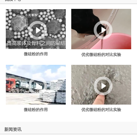
微硅粉的作用
优劣微硅粉的对比实验
微硅粉的作用
优劣微硅粉的对比实验
新闻资讯