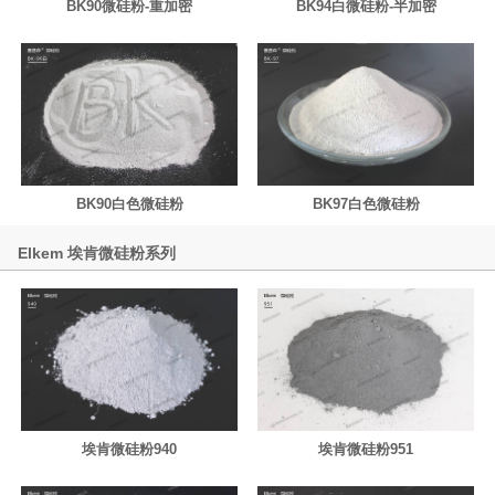
BK90微硅粉-重加密
BK94白微硅粉-半加密
BK90白色微硅粉
BK97白色微硅粉
Elkem 埃肯微硅粉系列
埃肯微硅粉940
埃肯微硅粉951