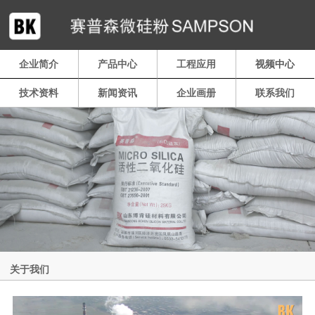
企业简介
产品中心
工程应用
视频中心
技术资料
新闻资讯
企业画册
联系我们
关于我们