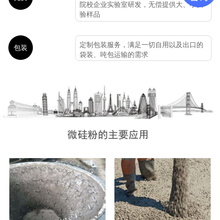
院校企业实验室研发，无偿提供大、小实
验样品
定制包装服务，满足一切自用以及出口的
包装
袋装、吨包运输的需求