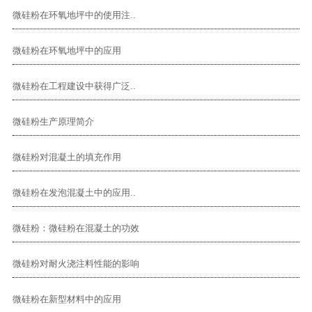
微硅粉在环氧地坪中的使用注..
微硅粉在环氧地坪中的应用
微硅粉在工程建设中获得广泛..
微硅粉生产原理简介
微硅粉对混凝土的填充作用
微硅粉在发泡混凝土中的应用..
微硅粉：微硅粉在混凝土的功效
微硅粉对耐火浇注料性能的影响
微硅粉在新型材料中的应用