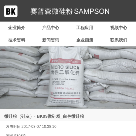
企业简介
产品中心
工程应用
视频中心
技术资料
新闻资讯
企业画册
联系我们
微硅粉（硅灰）- BK99微硅粉_白色微硅粉
发布时间:2017-03-07 10:38:10
浏览:9308次