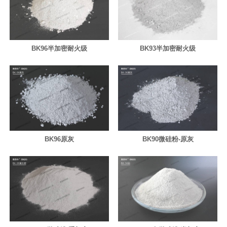
BK96半加密耐火级
BK93半加密耐火级
BK96原灰
BK90微硅粉-原灰