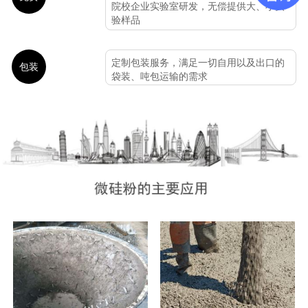
院校企业实验室研发，无偿提供大、小实
验样品
定制包装服务，满足一切自用以及出口的
包装
袋装、吨包运输的需求