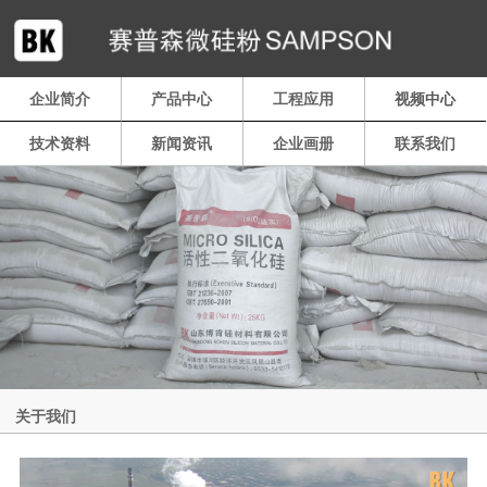
企业简介
产品中心
工程应用
视频中心
技术资料
新闻资讯
企业画册
联系我们
关于我们