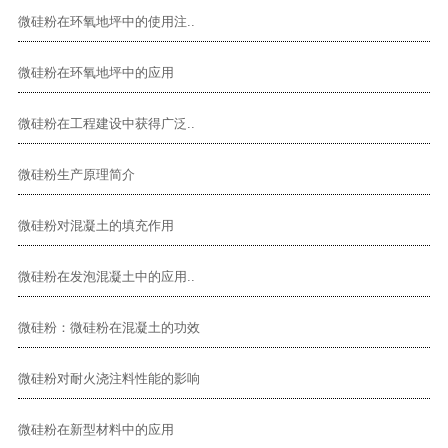
微硅粉在环氧地坪中的使用注..
微硅粉在环氧地坪中的应用
微硅粉在工程建设中获得广泛..
微硅粉生产原理简介
微硅粉对混凝土的填充作用
微硅粉在发泡混凝土中的应用..
微硅粉：微硅粉在混凝土的功效
微硅粉对耐火浇注料性能的影响
微硅粉在新型材料中的应用