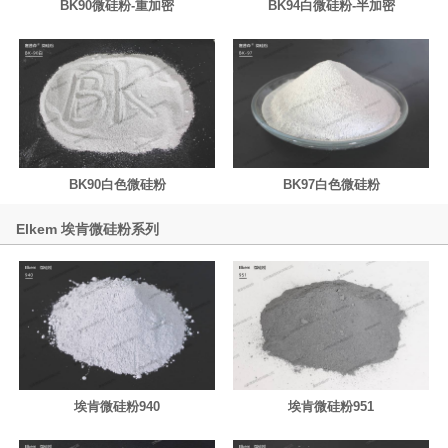
BK90微硅粉-重加密
BK94白微硅粉-半加密
BK90白色微硅粉
BK97白色微硅粉
Elkem 埃肯微硅粉系列
埃肯微硅粉940
埃肯微硅粉951