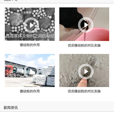
微硅粉的作用
优劣微硅粉的对比实验
微硅粉的作用
优劣微硅粉的对比实验
新闻资讯